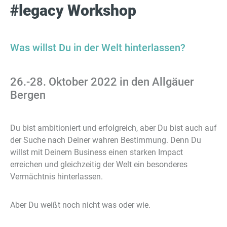
#legacy Workshop
Was willst Du in der Welt hinterlassen?
26.-28. Oktober 2022 in den Allgäuer
Bergen
Du bist ambitioniert und erfolgreich, aber Du bist auch auf
der Suche nach Deiner wahren Bestimmung. Denn Du
willst mit Deinem Business einen starken Impact
erreichen und gleichzeitig der Welt ein besonderes
Vermächtnis hinterlassen.
Aber Du weißt noch nicht was oder wie.