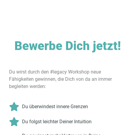
Bewerbe Dich jetzt!
Du wirst durch den #legacy Workshop neue
Fähigkeiten gewinnen, die Dich von da an immer
begleiten werden:
Du überwindest innere Grenzen
Du folgst leichter Deiner Intuition