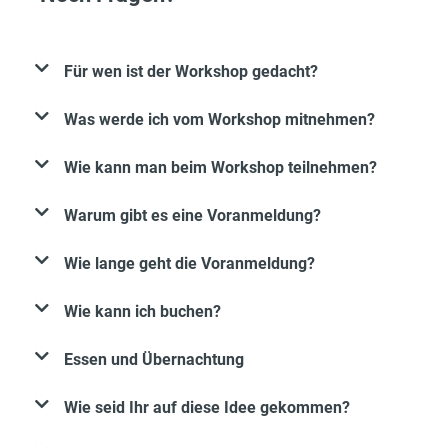
Für wen ist der Workshop gedacht?
Was werde ich vom Workshop mitnehmen?
Wie kann man beim Workshop teilnehmen?
Warum gibt es eine Voranmeldung?
Wie lange geht die Voranmeldung?
Wie kann ich buchen?
Essen und Übernachtung
Wie seid Ihr auf diese Idee gekommen?