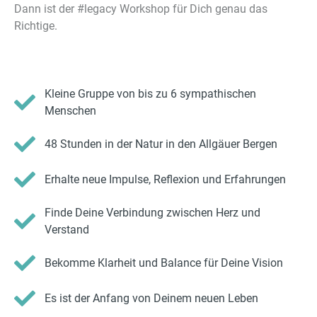
Dann ist der #legacy Workshop für Dich genau das
Richtige.
Kleine Gruppe von bis zu 6 sympathischen
Menschen
48 Stunden in der Natur in den Allgäuer Bergen
Erhalte neue Impulse, Reflexion und Erfahrungen
Finde Deine Verbindung zwischen Herz und
Verstand
Bekomme Klarheit und Balance für Deine Vision
Es ist der Anfang von Deinem neuen Leben