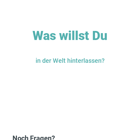
Was willst Du
in der Welt hinterlassen?
Noch Fragen?