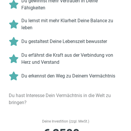
Du gewinnst mehr Vertrauen in Deine
Fähigkeiten
Du lernst mit mehr Klarheit Deine Balance zu
leben
Du gestaltest Deine Lebenszeit bewusster
Du erfährst die Kraft aus der Verbindung von
Herz und Verstand
Du erkennst den Weg zu Deinem Vermächtnis
Du hast Interesse Dein Vermächtnis in die Welt zu
bringen?
Deine Investition (zzgl. MwSt.)