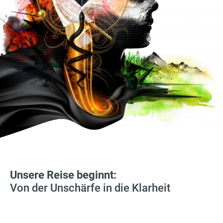
Unsere Reise beginnt:
Von der Unschärfe in die Klarheit