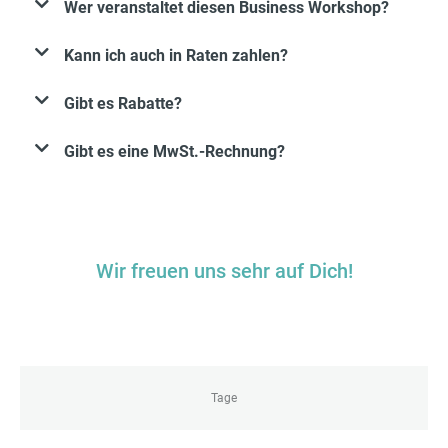
Wer veranstaltet diesen Business Workshop?
Kann ich auch in Raten zahlen?
Gibt es Rabatte?
Gibt es eine MwSt.-Rechnung?
Wir freuen uns sehr auf Dich!
Tage