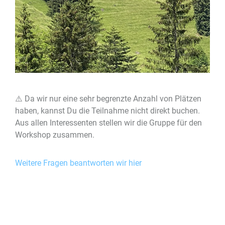
⚠️ Da wir nur eine sehr begrenzte Anzahl von Plätzen
haben, kannst Du die Teilnahme nicht direkt buchen.
Aus allen Interessenten stellen wir die Gruppe für den
Workshop zusammen.
Weitere Fragen beantworten wir hier