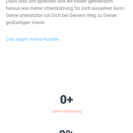
Dann lass uns sprechen und wir finden gemeinsam
heraus wie meine Unterstützung für Dich aussehen kann.
Gerne unterstütze ich Dich bei Deinem Weg zu Deiner
großartigen Vision.
Das sagen meine Kunden
0
+
Jahre Erfahrung