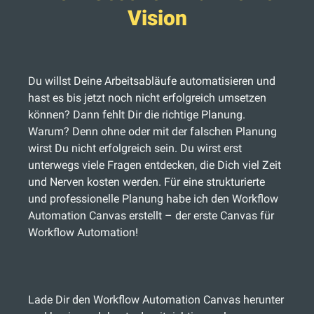
Vision
Du willst Deine Arbeitsabläufe automatisieren und
hast es bis jetzt noch nicht erfolgreich umsetzen
können? Dann fehlt Dir die richtige Planung.
Warum? Denn ohne oder mit der falschen Planung
wirst Du nicht erfolgreich sein. Du wirst erst
unterwegs viele Fragen entdecken, die Dich viel Zeit
und Nerven kosten werden. Für eine strukturierte
und professionelle Planung habe ich den Workflow
Automation Canvas erstellt – der erste Canvas für
Workflow Automation!
Lade Dir den Workflow Automation Canvas herunter