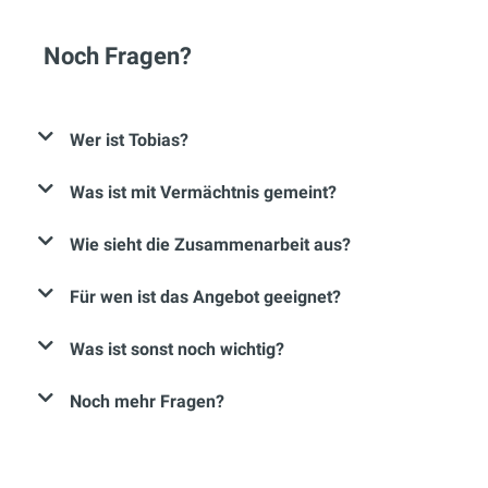
Noch Fragen?
Wer ist Tobias?
Was ist mit Vermächtnis gemeint?
Wie sieht die Zusammenarbeit aus?
Für wen ist das Angebot geeignet?
Was ist sonst noch wichtig?
Noch mehr Fragen?