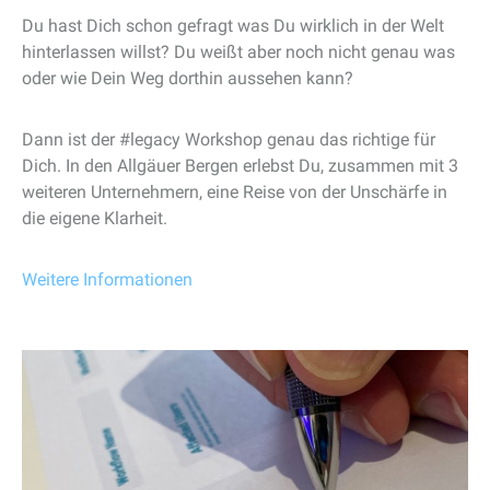
Du hast Dich schon gefragt was Du wirklich in der Welt
hinterlassen willst? Du weißt aber noch nicht genau was
oder wie Dein Weg dorthin aussehen kann?
Dann ist der #legacy Workshop genau das richtige für
Dich. In den Allgäuer Bergen erlebst Du, zusammen mit 3
weiteren Unternehmern, eine Reise von der Unschärfe in
die eigene Klarheit.
Weitere Informationen