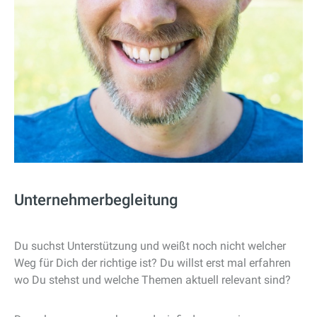
Unternehmerbegleitung
Du suchst Unterstützung und weißt noch nicht welcher
Weg für Dich der richtige ist? Du willst erst mal erfahren
wo Du stehst und welche Themen aktuell relevant sind?