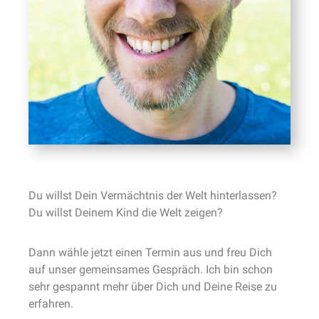
Du willst Dein Vermächtnis der Welt hinterlassen?
Du willst Deinem Kind die Welt zeigen?
Dann wähle jetzt einen Termin aus und freu Dich
auf unser gemeinsames Gespräch. Ich bin schon
sehr gespannt mehr über Dich und Deine Reise zu
erfahren.