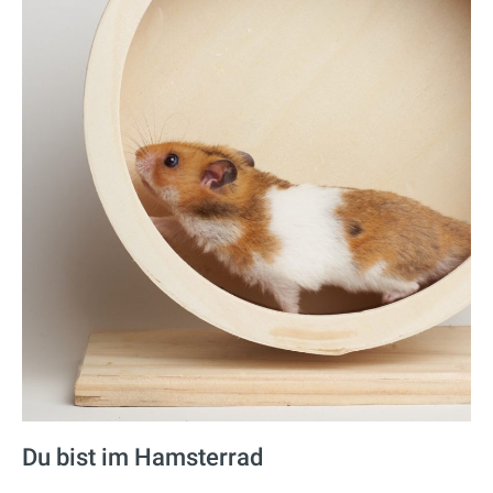
Du bist im Hamsterrad