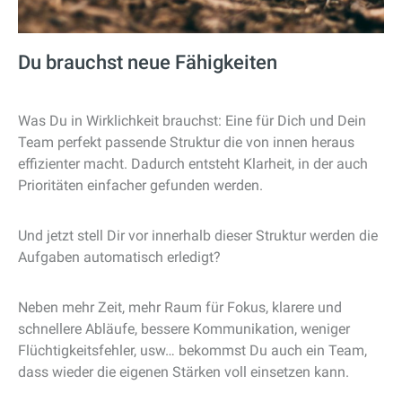
Du brauchst neue Fähigkeiten
Was Du in Wirklichkeit brauchst: Eine für Dich und Dein
Team perfekt passende Struktur die von innen heraus
effizienter macht. Dadurch entsteht Klarheit, in der auch
Prioritäten einfacher gefunden werden.
Und jetzt stell Dir vor innerhalb dieser Struktur werden die
Aufgaben automatisch erledigt?
Neben mehr Zeit, mehr Raum für Fokus, klarere und
schnellere Abläufe, bessere Kommunikation, weniger
Flüchtigkeitsfehler, usw… bekommst Du auch ein Team,
dass wieder die eigenen Stärken voll einsetzen kann.