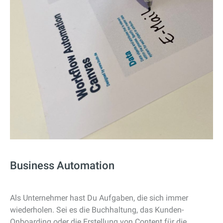
Business Automation
Als Unternehmer hast Du Aufgaben, die sich immer
wiederholen. Sei es die Buchhaltung, das Kunden-
Onboarding oder die Erstellung von Content für die