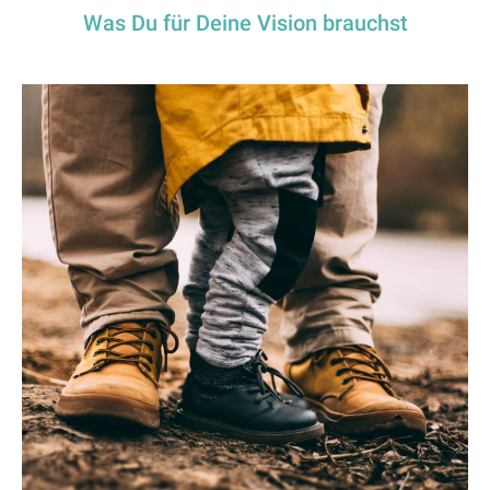
Was Du für Deine Vision brauchst