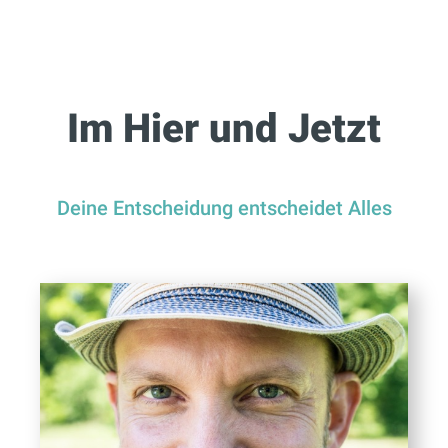
Im Hier und Jetzt
Deine Entscheidung entscheidet Alles