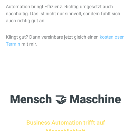
Automation bringt Effizienz. Richtig umgesetzt auch
nachhaltig.
Das ist nicht nur sinnvoll, sondern fühlt sich
auch richtig gut an!
Klingt gut? Dann vereinbare jetzt gleich einen
kostenlosen
Termin
mit mir.
Mensch
🤝 Maschine
Business Automation trifft auf