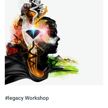
#legacy Workshop