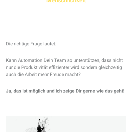
Menschlichkeit
Die richtige Frage lautet:
Kann Automation Dein Team so unterstützen, dass nicht
nur die Produktivität effizienter wird sondern gleichzeitig
auch die Arbeit mehr Freude macht?
Ja, das ist möglich und ich zeige Dir gerne wie das geht!