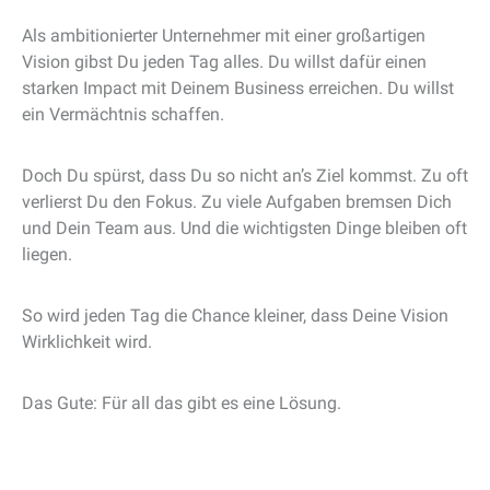
Als ambitionierter Unternehmer mit einer großartigen
Vision gibst Du jeden Tag alles. Du willst dafür einen
starken Impact mit Deinem Business erreichen. Du willst
ein Vermächtnis schaffen.
Doch Du spürst, dass Du so nicht an’s Ziel kommst. Zu oft
verlierst Du den Fokus. Zu viele Aufgaben bremsen Dich
und Dein Team aus. Und die wichtigsten Dinge bleiben oft
liegen.
So wird jeden Tag die Chance kleiner, dass Deine Vision
Wirklichkeit wird.
Das Gute: Für all das gibt es eine Lösung.