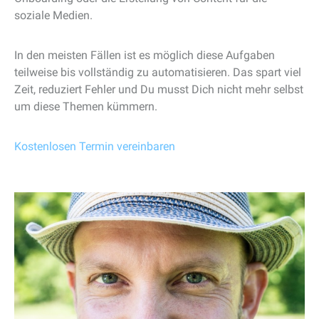
soziale Medien.
In den meisten Fällen ist es möglich diese Aufgaben
teilweise bis vollständig zu automatisieren. Das spart viel
Zeit, reduziert Fehler und Du musst Dich nicht mehr selbst
um diese Themen kümmern.
Kostenlosen Termin vereinbaren