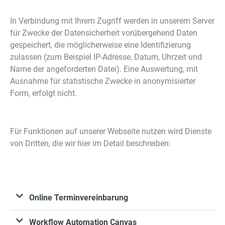
In Verbindung mit Ihrem Zugriff werden in unserem Server
für Zwecke der Datensicherheit vorübergehend Daten
gespeichert, die möglicherweise eine Identifizierung
zulassen (zum Beispiel IP-Adresse, Datum, Uhrzeit und
Name der angeforderten Datei). Eine Auswertung, mit
Ausnahme für statistische Zwecke in anonymisierter
Form, erfolgt nicht.
Für Funktionen auf unserer Webseite nutzen wird Dienste
von Dritten, die wir hier im Detail beschreiben:
Online Terminvereinbarung
Workflow Automation Canvas