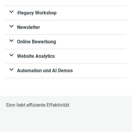
#legacy Workshop
Newsletter
Online Bewerbung
Website Analytics
Automation und AI Demos
Sinn liebt effiziente Effektivität