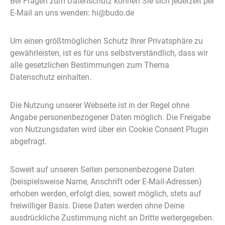
Bei Fragen zum Datenschutz können Sie sich jederzeit per
E-Mail an uns wenden: hi@budo.de
Um einen größtmöglichen Schutz Ihrer Privatsphäre zu
gewährleisten, ist es für uns selbstverständlich, dass wir
alle gesetzlichen Bestimmungen zum Thema
Datenschutz einhalten.
Die Nutzung unserer Webseite ist in der Regel ohne
Angabe personenbezogener Daten möglich. Die Freigabe
von Nutzungsdaten wird über ein Cookie Consent Plugin
abgefragt.
Soweit auf unseren Seiten personenbezogene Daten
(beispielsweise Name, Anschrift oder E-Mail-Adressen)
erhoben werden, erfolgt dies, soweit möglich, stets auf
freiwilliger Basis. Diese Daten werden ohne Deine
ausdrückliche Zustimmung nicht an Dritte weitergegeben.